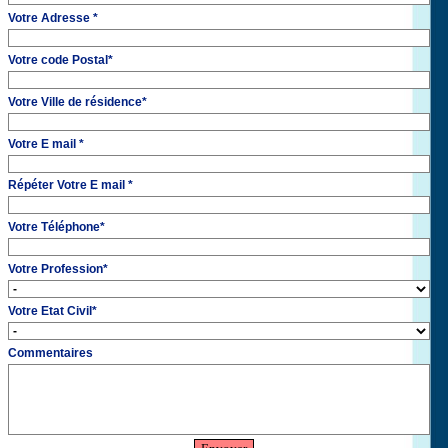
Votre Adresse
*
Votre code Postal
*
Votre Ville de résidence
*
Votre E mail
*
Répéter Votre E mail
*
Votre Téléphone
*
Votre Profession
*
Votre Etat Civil
*
Commentaires