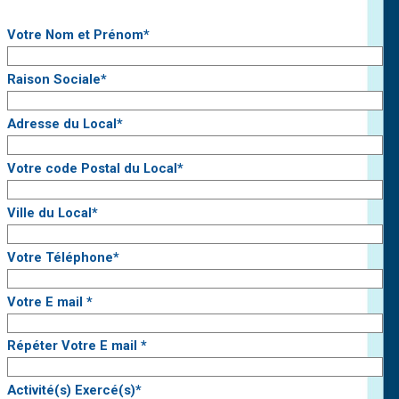
Votre Nom et Prénom
*
Raison Sociale
*
Adresse du Local
*
Votre code Postal du Local
*
Ville du Local
*
Votre Téléphone
*
Votre E mail
*
Répéter Votre E mail
*
Activité(s) Exercé(s)
*